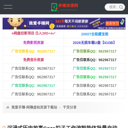
⭐️网盘拉新项目 日入300+⭐️✅
2000T全能藏宝阁
免费影视资源
2026无损车载U盘【41GB】
广告位联系QQ：962967317
广告位联系QQ：962967317
免费音乐资源
广告位联系QQ：962967317
广告位联系QQ：962967317
广告位联系QQ：962967317
广告位联系QQ：962967317
广告位联系QQ：962967317
广告位联系QQ：962967317
广告位联系QQ：962967317
广告位联系QQ：962967317
广告位联系QQ：962967317
我爱手赚-网赚虚拟资源下载站
干货分享