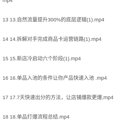
mp4
13 13.自然流量提升300%的底层逻辑(1).mp4
14 14.拆解对手完成商品卡运营链路(1).mp4
15 15.新店冷启动六个阶段(1).mp4
16 16.单品入池的条件让你产品快速入池 .mp4
17 17.7天快速出分的方法，让店铺爆款更爆,mp4
18 18.单品打爆流程总结.mp4