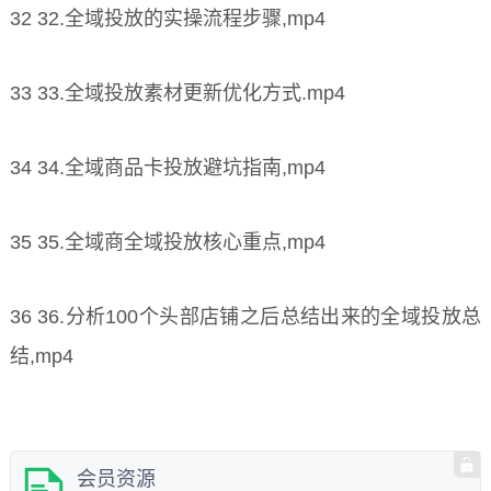
32 32.全域投放的实操流程步骤,mp4
33 33.全域投放素材更新优化方式.mp4
34 34.全域商品卡投放避坑指南,mp4
35 35.全域商全域投放核心重点,mp4
36 36.分析100个头部店铺之后总结出来的全域投放总
结,mp4
会员资源