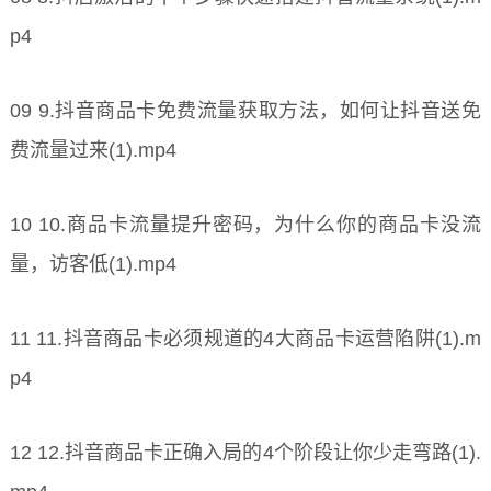
p4
09 9.抖音商品卡免费流量获取方法，如何让抖音送免
费流量过来(1).mp4
10 10.商品卡流量提升密码，为什么你的商品卡没流
量，访客低(1).mp4
11 11.抖音商品卡必须规道的4大商品卡运营陷阱(1).m
p4
12 12.抖音商品卡正确入局的4个阶段让你少走弯路(1).