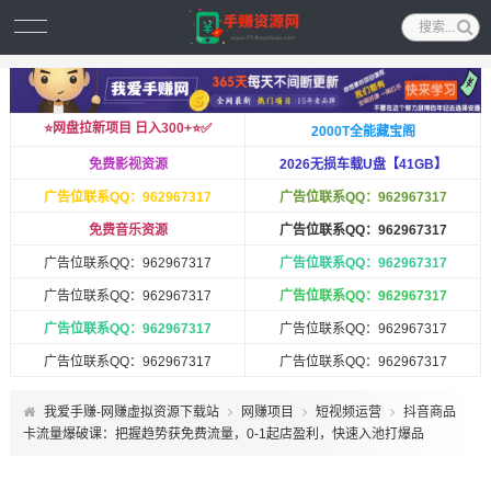
⭐️网盘拉新项目 日入300+⭐️✅
2000T全能藏宝阁
免费影视资源
2026无损车载U盘【41GB】
广告位联系QQ：962967317
广告位联系QQ：962967317
免费音乐资源
广告位联系QQ：962967317
广告位联系QQ：962967317
广告位联系QQ：962967317
广告位联系QQ：962967317
广告位联系QQ：962967317
广告位联系QQ：962967317
广告位联系QQ：962967317
广告位联系QQ：962967317
广告位联系QQ：962967317
我爱手赚-网赚虚拟资源下载站
网赚项目
短视频运营
抖音商品
卡流量爆破课：把握趋势获免费流量，0-1起店盈利，快速入池打爆品