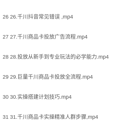
26 26.千川抖音常见错误 ,mp4
27 27.千川商品卡投放广告流程.mp4
28 28.投放从新手到专业玩法的必学能力.mp4
29 29.巨量千川商品卡投放全流程.mp4
30 30.实操搭建计划技巧.mp4
31 31.千川商品卡实操精准人群步骤,mp4