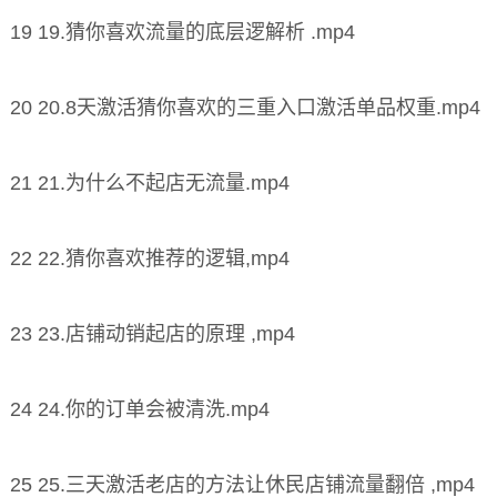
19 19.猜你喜欢流量的底层逻解析 .mp4
20 20.8天激活猜你喜欢的三重入口激活单品权重.mp4
21 21.为什么不起店无流量.mp4
22 22.猜你喜欢推荐的逻辑,mp4
23 23.店铺动销起店的原理 ,mp4
24 24.你的订单会被清洗.mp4
25 25.三天激活老店的方法让休民店铺流量翻倍 ,mp4