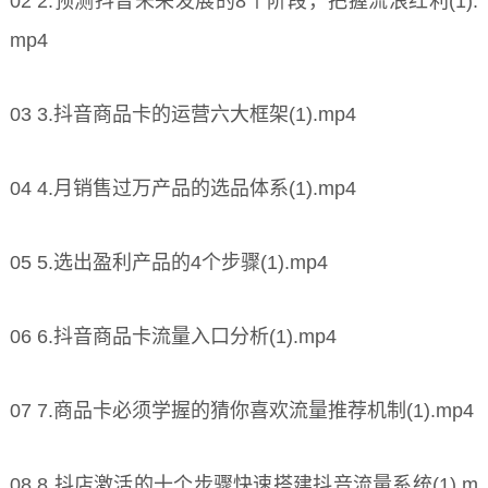
02 2.预测抖音未来发展的8个阶段，把握流浪红利(1).
mp4
03 3.抖音商品卡的运营六大框架(1).mp4
04 4.月销售过万产品的选品体系(1).mp4
05 5.选出盈利产品的4个步骤(1).mp4
06 6.抖音商品卡流量入口分析(1).mp4
07 7.商品卡必须学握的猜你喜欢流量推荐机制(1).mp4
08 8.抖店激活的十个步骤快速搭建抖音流量系统(1).m