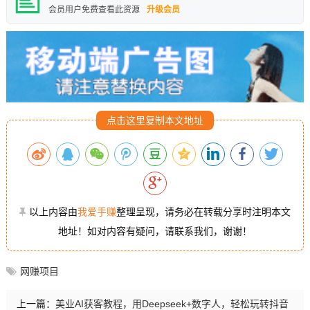
会员用户免费查看此资源
升级会员
点击这里复制本文地址
以上内容由
我爱手赚
整理呈现，请务必在转载分享时注明本文
地址！如对内容有疑问，请联系我们，谢谢！
网赚项目
上一篇：
美业AI获客教程，用Deepseek+数字人，轻松玩转抖音