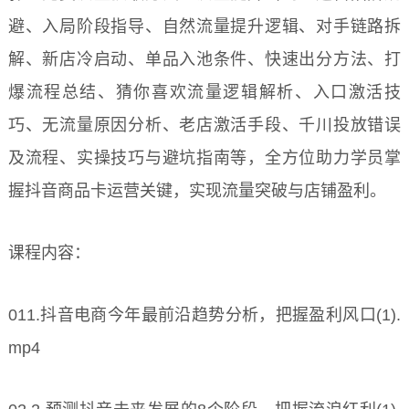
避、入局阶段指导、自然流量提升逻辑、对手链路拆
解、新店冷启动、单品入池条件、快速出分方法、打
爆流程总结、猜你喜欢流量逻辑解析、入口激活技
巧、无流量原因分析、老店激活手段、千川投放错误
及流程、实操技巧与避坑指南等，全方位助力学员掌
握抖音商品卡运营关键，实现流量突破与店铺盈利。
课程内容：
011.抖音电商今年最前沿趋势分析，把握盈利风口(1).
mp4