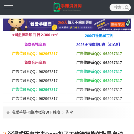
⭐️网盘拉新项目 日入300+⭐️✅
2000T全能藏宝阁
免费影视资源
2026无损车载U盘【41GB】
广告位联系QQ：962967317
广告位联系QQ：962967317
免费音乐资源
广告位联系QQ：962967317
广告位联系QQ：962967317
广告位联系QQ：962967317
广告位联系QQ：962967317
广告位联系QQ：962967317
广告位联系QQ：962967317
广告位联系QQ：962967317
广告位联系QQ：962967317
广告位联系QQ：962967317
我爱手赚-网赚虚拟资源下载站
淘宝