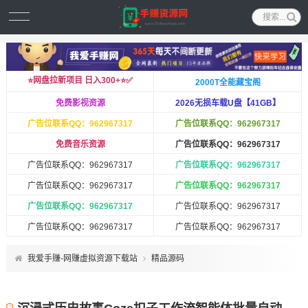
⭐️网盘拉新项目 日入300+⭐️✅
2000T全能藏宝阁
免费影视资源
2026无损车载U盘【41GB】
广告位联系QQ：962967317
广告位联系QQ：962967317
免费音乐资源
广告位联系QQ：962967317
广告位联系QQ：962967317
广告位联系QQ：962967317
广告位联系QQ：962967317
广告位联系QQ：962967317
广告位联系QQ：962967317
广告位联系QQ：962967317
广告位联系QQ：962967317
广告位联系QQ：962967317
我爱手赚-网赚虚拟资源下载站
精品源码