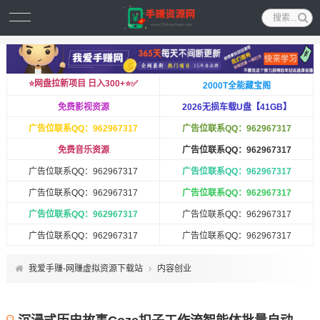
⭐️网盘拉新项目 日入300+⭐️✅
2000T全能藏宝阁
免费影视资源
2026无损车载U盘【41GB】
广告位联系QQ：962967317
广告位联系QQ：962967317
免费音乐资源
广告位联系QQ：962967317
广告位联系QQ：962967317
广告位联系QQ：962967317
广告位联系QQ：962967317
广告位联系QQ：962967317
广告位联系QQ：962967317
广告位联系QQ：962967317
广告位联系QQ：962967317
广告位联系QQ：962967317
我爱手赚-网赚虚拟资源下载站
内容创业