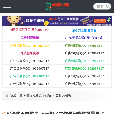
⭐️网盘拉新项目 日入300+⭐️✅
2000T全能藏宝阁
免费影视资源
2026无损车载U盘【41GB】
广告位联系QQ：962967317
广告位联系QQ：962967317
免费音乐资源
广告位联系QQ：962967317
广告位联系QQ：962967317
广告位联系QQ：962967317
广告位联系QQ：962967317
广告位联系QQ：962967317
广告位联系QQ：962967317
广告位联系QQ：962967317
广告位联系QQ：962967317
广告位联系QQ：962967317
我爱手赚-网赚虚拟资源下载站
Z-Blog模板