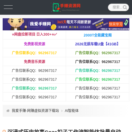
⭐️网盘拉新项目 日入300+⭐️✅
2000T全能藏宝阁
免费影视资源
2026无损车载U盘【41GB】
广告位联系QQ：962967317
广告位联系QQ：962967317
免费音乐资源
广告位联系QQ：962967317
广告位联系QQ：962967317
广告位联系QQ：962967317
广告位联系QQ：962967317
广告位联系QQ：962967317
广告位联系QQ：962967317
广告位联系QQ：962967317
广告位联系QQ：962967317
广告位联系QQ：962967317
我爱手赚-网赚虚拟资源下载站
AI智能体