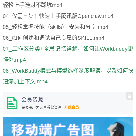
轻松上手选对不踩坑mp4
04_仅需三步！快速上手腾讯版Openclaw.mp4
05_轻松掌握技能（skills） 安装和分享.mp4
06_如何创建和调试自己专属的SKILL.mp4
07_工作区分类+全局记忆详解，如何让Workbuddy更
懂你.mp4
08_WorkBuddy模式与模型选择深度解读，以及如何快
速添加上下文.mp4
会员资源
会员用户免费查看此资源
升级会员