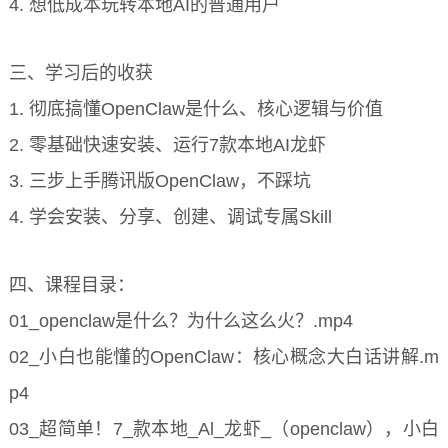
4. 想低成本玩转本地AI的普通用户
三、学习后的收获
1. 彻底搞懂OpenClaw是什么、核心逻辑与价值
2. 零基础快速安装、运行7款本地AI龙虾
3. 三步上手腾讯版OpenClaw，不踩坑
4. 学会安装、分享、创建、调试专属Skill
四、课程目录：
01_openclaw是什么？为什么这么火？.mp4
02_小白也能懂的OpenClaw：核心概念大白话讲解.m
p4
03_超简单！7_款本地_Al_龙虾_（openclaw），小白