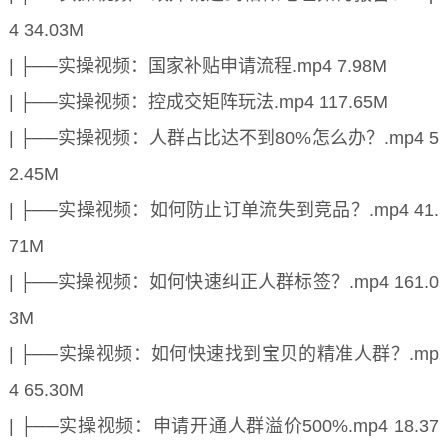
4 34.03M
| ├──实操视频：国家补贴申请流程.mp4 7.98M
| ├──实操视频：控成交矩阵玩法.mp4 117.65M
| ├──实操视频：人群占比达不到80%怎么办？.mp4 5
2.45M
| ├──实操视频：如何防止订单流失到竞品？.mp4 41.
71M
| ├──实操视频：如何快速纠正人群标签？.mp4 161.0
3M
| ├──实操视频：如何快速找到宝贝的精准人群？.mp
4 65.30M
| ├──实操视频：申请开通人群溢价500%.mp4 18.37