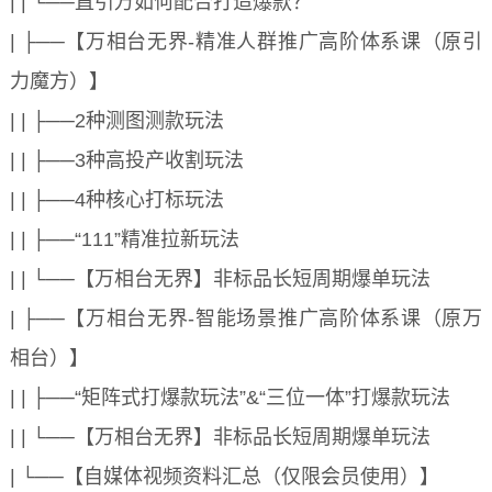
| | └──直引万如何配合打造爆款？
| ├──【万相台无界-精准人群推广高阶体系课（原引
力魔方）】
| | ├──2种测图测款玩法
| | ├──3种高投产收割玩法
| | ├──4种核心打标玩法
| | ├──“111”精准拉新玩法
| | └──【万相台无界】非标品长短周期爆单玩法
| ├──【万相台无界-智能场景推广高阶体系课（原万
相台）】
| | ├──“矩阵式打爆款玩法”&“三位一体”打爆款玩法
| | └──【万相台无界】非标品长短周期爆单玩法
| └──【自媒体视频资料汇总（仅限会员使用）】