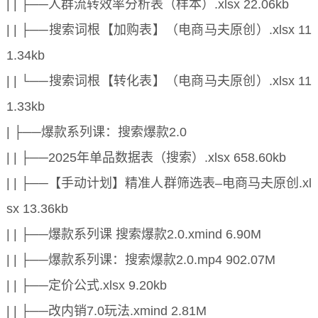
| | ├──人群流转效率分析表（样本）.xlsx 22.06kb
| | ├──搜索词根【加购表】（电商马夫原创）.xlsx 11
1.34kb
| | └──搜索词根【转化表】（电商马夫原创）.xlsx 11
1.33kb
| ├──爆款系列课：搜索爆款2.0
| | ├──2025年单品数据表（搜索）.xlsx 658.60kb
| | ├──【手动计划】精准人群筛选表–电商马夫原创.xl
sx 13.36kb
| | ├──爆款系列课 搜索爆款2.0.xmind 6.90M
| | ├──爆款系列课：搜索爆款2.0.mp4 902.07M
| | ├──定价公式.xlsx 9.20kb
| | ├──改内销7.0玩法.xmind 2.81M