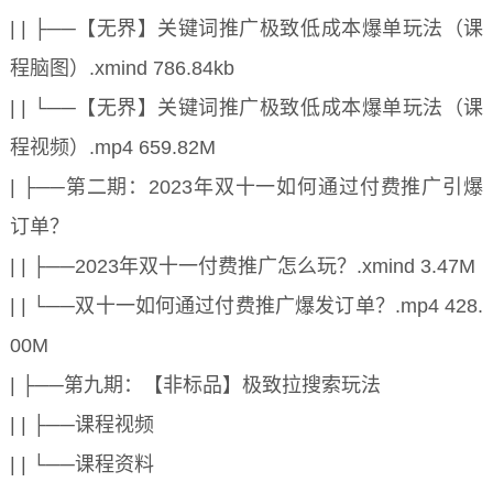
| | ├──【无界】关键词推广极致低成本爆单玩法（课
程脑图）.xmind 786.84kb
| | └──【无界】关键词推广极致低成本爆单玩法（课
程视频）.mp4 659.82M
| ├──第二期：2023年双十一如何通过付费推广引爆
订单？
| | ├──2023年双十一付费推广怎么玩？.xmind 3.47M
| | └──双十一如何通过付费推广爆发订单？.mp4 428.
00M
| ├──第九期：【非标品】极致拉搜索玩法
| | ├──课程视频
| | └──课程资料