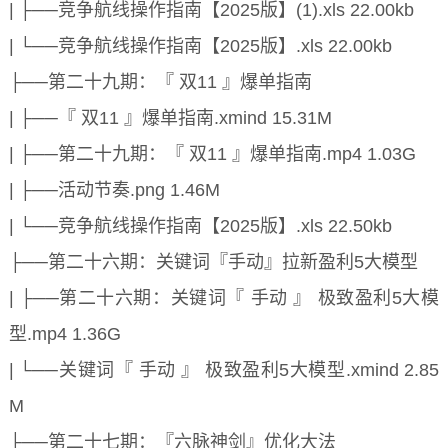
| ├──竞争航线操作指南【2025版】(1).xls 22.00kb
| └──竞争航线操作指南【2025版】.xls 22.00kb
├──第二十九期：『 双11 』爆单指南
| ├──『 双11 』爆单指南.xmind 15.31M
| ├──第二十九期：『 双11 』爆单指南.mp4 1.03G
| ├──活动节奏.png 1.46M
| └──竞争航线操作指南【2025版】.xls 22.50kb
├──第二十六期：关键词『手动』拉新盈利5大模型
| ├──第二十六期：关键词『 手动 』 极致盈利5大模
型.mp4 1.36G
| └──关键词『 手动 』 极致盈利5大模型.xmind 2.85
M
├──第二十七期：『六脉神剑』优化大法