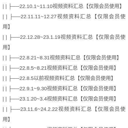
| | ├──22.10.1~11.10视频资料汇总【仅限会员使用】
| | ├──22.11.11~12.27视频资料汇总【仅限会员使
用】
| | ├──22.12.28~23.1.19视频资料汇总【仅限会员使
用】
| | ├──22.8.21~8.31视频资料汇总【仅限会员使用】
| | ├──22.8.5~8.21视频资料汇总【仅限会员使用】
| | ├──22.8.5以前视频资料汇总【仅限会员使用】
| | ├──22.9.1~9.30视频资料汇总【仅限会员使用】
| | ├──23.1.20~3.4视频资料汇总【仅限会员使用】
| | ├──23.11.6~24.2.22视频资料汇总【仅限会员使
用】