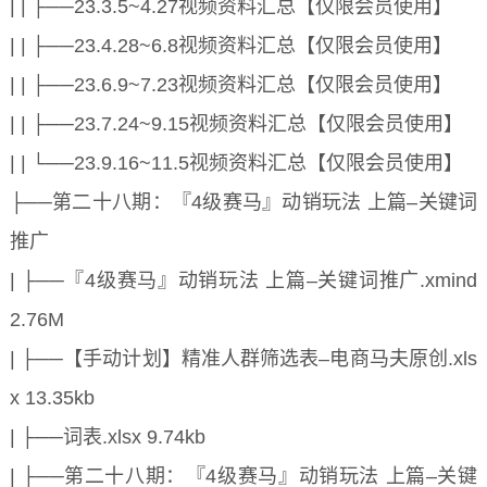
| | ├──23.3.5~4.27视频资料汇总【仅限会员使用】
| | ├──23.4.28~6.8视频资料汇总【仅限会员使用】
| | ├──23.6.9~7.23视频资料汇总【仅限会员使用】
| | ├──23.7.24~9.15视频资料汇总【仅限会员使用】
| | └──23.9.16~11.5视频资料汇总【仅限会员使用】
├──第二十八期：『4级赛马』动销玩法 上篇–关键词
推广
| ├──『4级赛马』动销玩法 上篇–关键词推广.xmind
2.76M
| ├──【手动计划】精准人群筛选表–电商马夫原创.xls
x 13.35kb
| ├──词表.xlsx 9.74kb
| ├──第二十八期：『4级赛马』动销玩法 上篇–关键