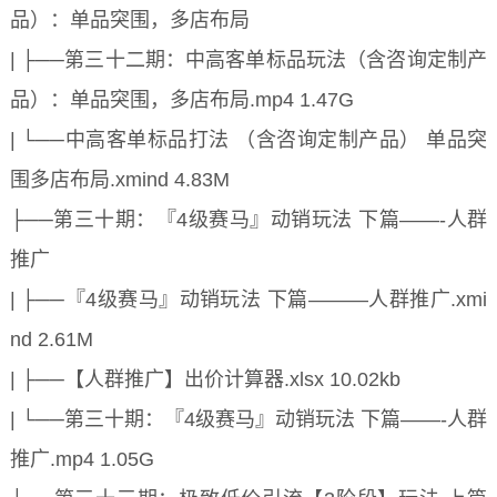
品）：单品突围，多店布局
| ├──第三十二期：中高客单标品玩法（含咨询定制产
品）：单品突围，多店布局.mp4 1.47G
| └──中高客单标品打法 （含咨询定制产品） 单品突
围多店布局.xmind 4.83M
├──第三十期：『4级赛马』动销玩法 下篇——-人群
推广
| ├──『4级赛马』动销玩法 下篇———人群推广.xmi
nd 2.61M
| ├──【人群推广】出价计算器.xlsx 10.02kb
| └──第三十期：『4级赛马』动销玩法 下篇——-人群
推广.mp4 1.05G