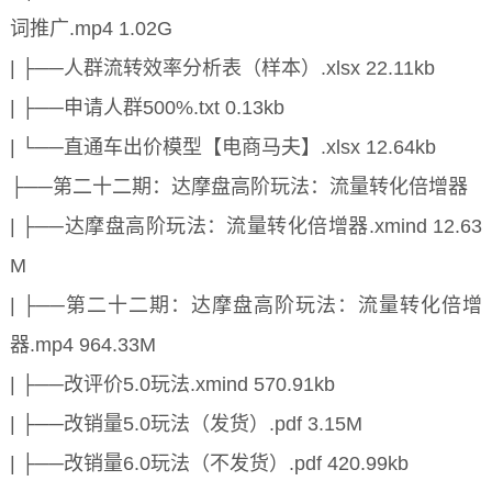
词推广.mp4 1.02G
| ├──人群流转效率分析表（样本）.xlsx 22.11kb
| ├──申请人群500%.txt 0.13kb
| └──直通车出价模型【电商马夫】.xlsx 12.64kb
├──第二十二期：达摩盘高阶玩法：流量转化倍增器
| ├──达摩盘高阶玩法：流量转化倍增器.xmind 12.63
M
| ├──第二十二期：达摩盘高阶玩法：流量转化倍增
器.mp4 964.33M
| ├──改评价5.0玩法.xmind 570.91kb
| ├──改销量5.0玩法（发货）.pdf 3.15M
| ├──改销量6.0玩法（不发货）.pdf 420.99kb