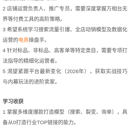
2 店铺运营负责人、推广专员，需要深度掌握万相台无
界等付费工具的高阶策略。
3 希望系统学习搜索流量引爆、全店动销模型及数据化
运营的
电商
操盘手。
4 针对标品、非标品、高客单等特定类目，需要专项打
法指导的精细化运营者。
5 渴望紧跟平台最新变化（2026年），获取实战技巧
与内幕玩法的进阶卖家。
学习收获
1 掌握多维度爆款打造模型（搜索、裂变、询单），具
备从0打造行业TOP链接的能力。