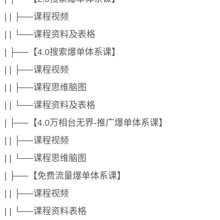
| | ├──课程视频
| | └──课程资料及表格
| ├──【4.0搜索爆单体系课】
| | ├──课程视频
| | ├──课程思维脑图
| | └──课程资料及表格
| ├──【4.0万相台无界-推广爆单体系课】
| | ├──课程视频
| | └──课程思维脑图
| ├──【免费流量爆单体系课】
| | ├──课程视频
| | └──课程资料表格