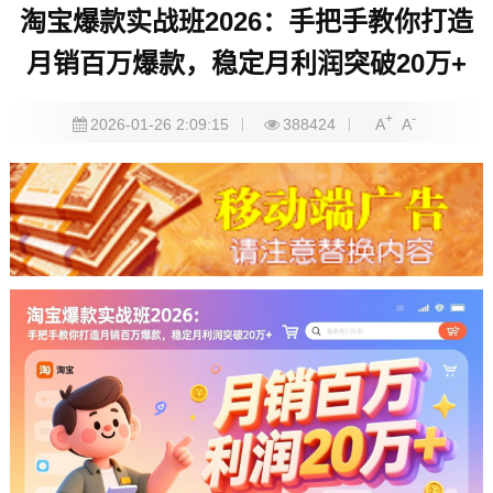
淘宝爆款实战班2026：手把手教你打造
月销百万爆款，稳定月利润突破20万+
+
-
2026-01-26 2:09:15
388424
A
A