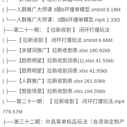
| ├──人群推广大师课 3圈6环爆单模型.xmind 9.18M
| └──人群推广大师课：3圈6环爆单模型.mp4 1.33G
├──第二十一期：【 拉新收割 】 闭环打爆玩法
| ├──【 拉新收割 】 闭环打爆玩法.xmind 6.66M
| ├──【关键词推广】拉新收割表.xlsx 180.92kb
| ├──【趋势明星】拉新收割词表(1).xlsx 41.55kb
| ├──【趋势明星】拉新收割词表.xlsx 41.55kb
| ├──【人群推广】拉新收割表.xlsx 261.83kb
| ├──【智能场景】拉新收割表.xlsx 184.55kb
| └──第二十一期：【 拉新收割 】 闭环打爆玩法.mp4
779.57M
├──第三十二期：中高客单标品玩法（含咨询定制产