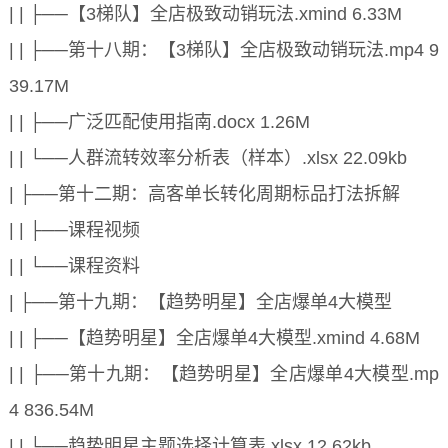
| | ├──【3梯队】全店极致动销玩法.xmind 6.33M
| | ├──第十八期：【3梯队】全店极致动销玩法.mp4 9
39.17M
| | ├──广泛匹配使用指南.docx 1.26M
| | └──人群流转效率分析表（样本）.xlsx 22.09kb
| ├──第十二期：高客单长转化周期标品打法拆解
| | ├──课程视频
| | └──课程资料
| ├──第十九期：【趋势明星】全店爆单4大模型
| | ├──【趋势明星】全店爆单4大模型.xmind 4.68M
| | ├──第十九期：【趋势明星】全店爆单4大模型.mp
4 836.54M
| | └──趋势明星主题选择计算表.xlsx 12.62kb