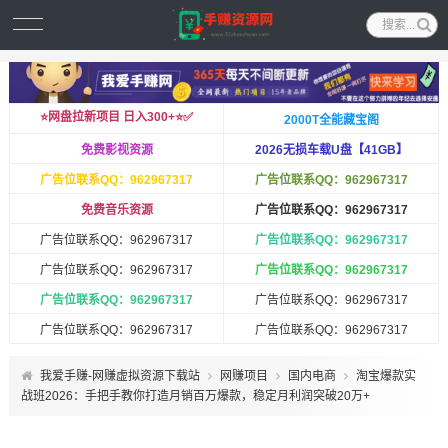
⭐️网盘拉新项目 日入300+⭐️✅
2000T全能藏宝阁
免费影视资源
2026无损车载U盘【41GB】
广告位联系QQ：962967317
广告位联系QQ：962967317
免费音乐资源
广告位联系QQ：962967317
广告位联系QQ：962967317
广告位联系QQ：962967317
广告位联系QQ：962967317
广告位联系QQ：962967317
广告位联系QQ：962967317
广告位联系QQ：962967317
广告位联系QQ：962967317
广告位联系QQ：962967317
我爱手赚-网赚虚拟资源下载站
网赚项目
国内电商
淘宝爆款实
战班2026：手把手教你打造月销百万爆款，稳定月利润突破20万+