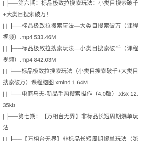
| ├──第六期：标品极致拉搜索玩法：小类目搜索破千
+大类目搜索破万！
| | ├──标品极致拉搜索玩法—大类目搜索破万（课程
视频）.mp4 533.46M
| | ├──标品极致拉搜索玩法—小类目搜索破千（课程
视频）.mp4 842.03M
| | ├──标品极致拉搜索玩法（小类目搜索破千+大类目
搜索破万）课程脑图.xmind 1.64M
| | └──电商马夫-新品手淘搜索操作（4.0版）.xlsx 12.
35kb
| ├──第七期：【万相台无界】非标品长短周期爆单玩
法
| | ├──【万相台无界】非标品长短周期爆单玩法（第