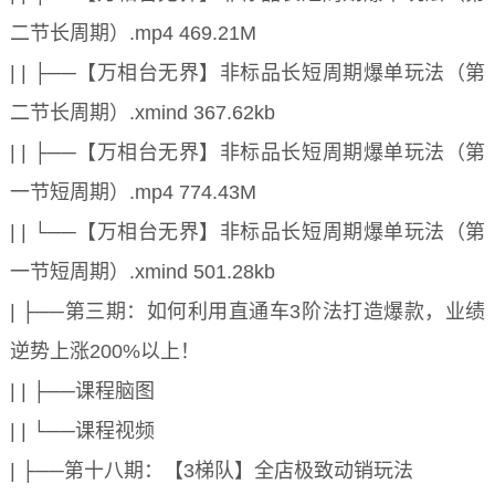
二节长周期）.mp4 469.21M
| | ├──【万相台无界】非标品长短周期爆单玩法（第
二节长周期）.xmind 367.62kb
| | ├──【万相台无界】非标品长短周期爆单玩法（第
一节短周期）.mp4 774.43M
| | └──【万相台无界】非标品长短周期爆单玩法（第
一节短周期）.xmind 501.28kb
| ├──第三期：如何利用直通车3阶法打造爆款，业绩
逆势上涨200%以上！
| | ├──课程脑图
| | └──课程视频
| ├──第十八期：【3梯队】全店极致动销玩法