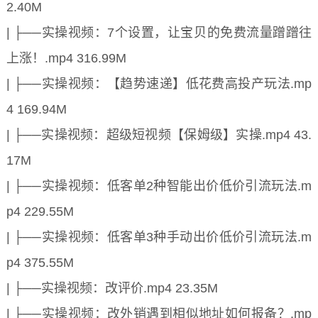
2.40M
| ├──实操视频：7个设置，让宝贝的免费流量蹭蹭往
上涨！.mp4 316.99M
| ├──实操视频：【趋势速递】低花费高投产玩法.mp
4 169.94M
| ├──实操视频：超级短视频【保姆级】实操.mp4 43.
17M
| ├──实操视频：低客单2种智能出价低价引流玩法.m
p4 229.55M
| ├──实操视频：低客单3种手动出价低价引流玩法.m
p4 375.55M
| ├──实操视频：改评价.mp4 23.35M
| ├──实操视频：改外销遇到相似地址如何报备？.mp