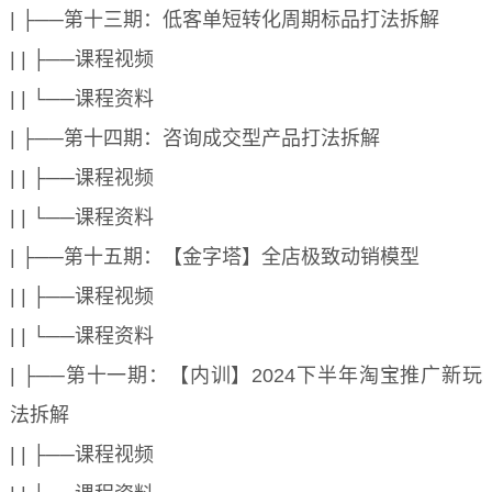
| ├──第十三期：低客单短转化周期标品打法拆解
| | ├──课程视频
| | └──课程资料
| ├──第十四期：咨询成交型产品打法拆解
| | ├──课程视频
| | └──课程资料
| ├──第十五期：【金字塔】全店极致动销模型
| | ├──课程视频
| | └──课程资料
| ├──第十一期：【内训】2024下半年淘宝推广新玩
法拆解
| | ├──课程视频