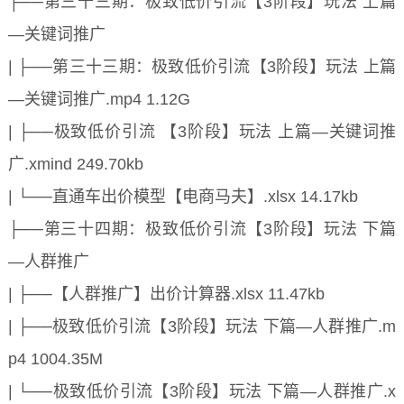
├──第三十三期：极致低价引流【3阶段】玩法 上篇
—关键词推广
| ├──第三十三期：极致低价引流【3阶段】玩法 上篇
—关键词推广.mp4 1.12G
| ├──极致低价引流 【3阶段】玩法 上篇—关键词推
广.xmind 249.70kb
| └──直通车出价模型【电商马夫】.xlsx 14.17kb
├──第三十四期：极致低价引流【3阶段】玩法 下篇
—人群推广
| ├──【人群推广】出价计算器.xlsx 11.47kb
| ├──极致低价引流【3阶段】玩法 下篇—人群推广.m
p4 1004.35M
| └──极致低价引流【3阶段】玩法 下篇—人群推广.x