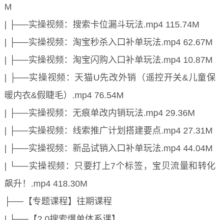
M
| ├──实操视频：搜索卡位漏斗玩法.mp4 115.74M
| ├──实操视频：淘宝秒杀入口补单玩法.mp4 62.67M
| ├──实操视频：淘宝闪购入口补单玩法.mp4 10.87M
| ├──实操视频：天猫U先改外销（遥控开关&儿童保
暖内衣&假睫毛）.mp4 76.54M
| ├──实操视频：无痕单改内销玩法.mp4 29.36M
| ├──实操视频：线索推广计划搭建要点.mp4 27.31M
| ├──实操视频：新品试销入口补单玩法.mp4 44.04M
| └──实操视频：只要打上7个标签，宝贝流量和转化
飙升！.mp4 418.30M
├──【专题课程】往期课程
| ├──【2.0搜索爆单体系课】