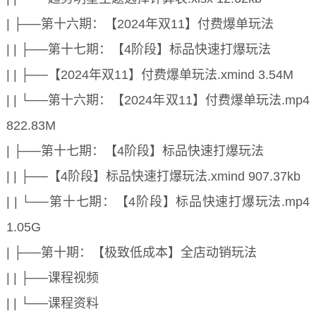
| ├──第十六期：【2024年双11】付费爆单玩法
| | ├──第十七期：【4阶段】标品快速打爆玩法
| | ├──【2024年双11】付费爆单玩法.xmind 3.54M
| | └──第十六期：【2024年双11】付费爆单玩法.mp4
822.83M
| ├──第十七期：【4阶段】标品快速打爆玩法
| | ├──【4阶段】标品快速打爆玩法.xmind 907.37kb
| | └──第十七期：【4阶段】标品快速打爆玩法.mp4
1.05G
| ├──第十期：【极致低成本】全店动销玩法
| | ├──课程视频
| | └──课程资料