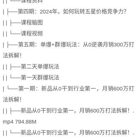
| | └──课程资料
| ├──第四期：2024年，如何玩转五星价格竞争力？
| | ├──课程脑图
| | └──课程视频
| ├──第五期：单爆+群爆玩法：从0逆袭月销300万打
法拆解！
| | ├──第二天单爆玩法
| | └──第一天群爆玩法
| └──第一期：新品从0干到行业第一，月销600万打
法拆解！
| | ├──新品从0干到行业第一，月销600万打法拆解！.
mp4 794.88M
| | └──新品从0干到行业第一，月销600万打法拆解！.