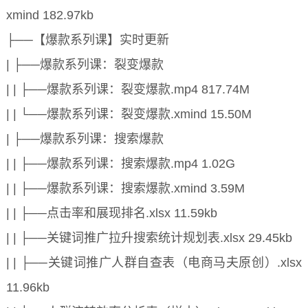
xmind 182.97kb
├──【爆款系列课】实时更新
| ├──爆款系列课：裂变爆款
| | ├──爆款系列课：裂变爆款.mp4 817.74M
| | └──爆款系列课：裂变爆款.xmind 15.50M
| ├──爆款系列课：搜索爆款
| | ├──爆款系列课：搜索爆款.mp4 1.02G
| | ├──爆款系列课：搜索爆款.xmind 3.59M
| | ├──点击率和展现排名.xlsx 11.59kb
| | ├──关键词推广拉升搜索统计规划表.xlsx 29.45kb
| | ├──关键词推广人群自查表（电商马夫原创）.xlsx
11.96kb