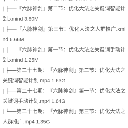
| ├──『六脉神剑』第二节：优化大法之关键词智能计
划.xmind 3.80M
| ├──『六脉神剑』第三节：优化大法之人群推广.xmi
nd 6.66M
| ├──『六脉神剑』第一节：优化大法之关键词手动计
划.xmind 1.25M
| ├──第二十七期：『六脉神剑』第二节：优化大法之
关键词智能计划.mp4 1.63G
| ├──第二十七期：『六脉神剑』第一节：优化大法之
关键词手动计划.mp4 1.64G
| └──第二十七期；『六脉神剑』第三节：优化大法之
人群推广.mp4 1.35G