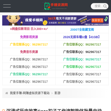
⭐️网盘拉新项目 日入300+⭐️✅
2000T全能藏宝阁
免费影视资源
2026无损车载U盘【41GB】
广告位联系QQ：962967317
广告位联系QQ：962967317
免费音乐资源
广告位联系QQ：962967317
广告位联系QQ：962967317
广告位联系QQ：962967317
广告位联系QQ：962967317
广告位联系QQ：962967317
广告位联系QQ：962967317
广告位联系QQ：962967317
广告位联系QQ：962967317
广告位联系QQ：962967317
我爱手赚-网赚虚拟资源下载站
影游