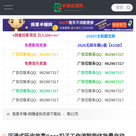
⭐️网盘拉新项目 日入300+⭐️✅
2000T全能藏宝阁
免费影视资源
2026无损车载U盘【41GB】
广告位联系QQ：962967317
广告位联系QQ：962967317
免费音乐资源
广告位联系QQ：962967317
广告位联系QQ：962967317
广告位联系QQ：962967317
广告位联系QQ：962967317
广告位联系QQ：962967317
广告位联系QQ：962967317
广告位联系QQ：962967317
广告位联系QQ：962967317
广告位联系QQ：962967317
我爱手赚-网赚虚拟资源下载站
第22页