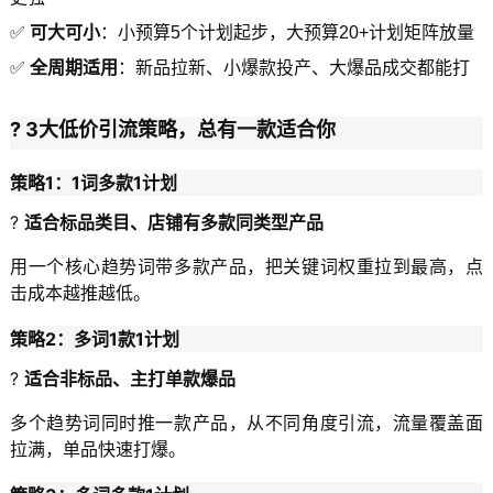
✅
可大可小
：小预算5个计划起步，大预算20+计划矩阵放量
✅
全周期适用
：新品拉新、小爆款投产、大爆品成交都能打
? 3大低价引流策略，总有一款适合你
策略1：1词多款1计划
?
适合标品类目、店铺有多款同类型产品
用一个核心趋势词带多款产品，把关键词权重拉到最高，点
击成本越推越低。
策略2：多词1款1计划
?
适合非标品、主打单款爆品
多个趋势词同时推一款产品，从不同角度引流，流量覆盖面
拉满，单品快速打爆。