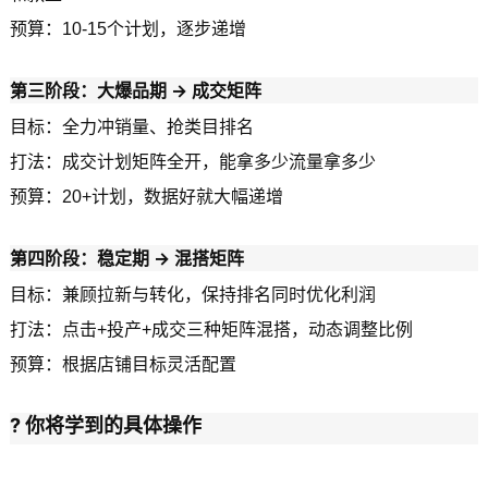
预算：10-15个计划，逐步递增
第三阶段：大爆品期 → 成交矩阵
目标：全力冲销量、抢类目排名
打法：成交计划矩阵全开，能拿多少流量拿多少
预算：20+计划，数据好就大幅递增
第四阶段：稳定期 → 混搭矩阵
目标：兼顾拉新与转化，保持排名同时优化利润
打法：点击+投产+成交三种矩阵混搭，动态调整比例
预算：根据店铺目标灵活配置
?️ 你将学到的具体操作