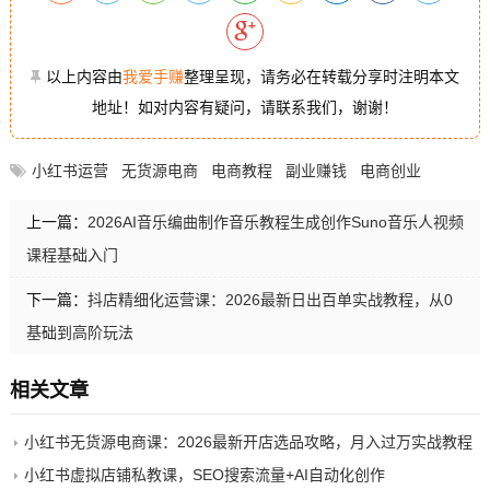
以上内容由
我爱手赚
整理呈现，请务必在转载分享时注明本文
地址！如对内容有疑问，请联系我们，谢谢！
小红书运营
无货源电商
电商教程
副业赚钱
电商创业
上一篇：
2026AI音乐编曲制作音乐教程生成创作Suno音乐人视频
课程基础入门
下一篇：
抖店精细化运营课：2026最新日出百单实战教程，从0
基础到高阶玩法
相关文章
小红书无货源电商课：2026最新开店选品攻略，月入过万实战教程
小红书虚拟店铺私教课，SEO搜索流量+AI自动化创作