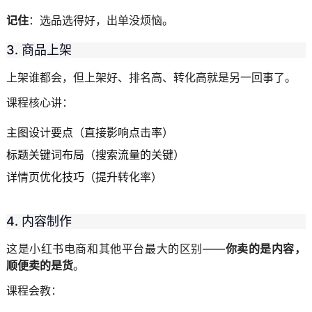
记住
：选品选得好，出单没烦恼。
3. 商品上架
上架谁都会，但上架好、排名高、转化高就是另一回事了。
课程核心讲：
主图设计要点（直接影响点击率）
标题关键词布局（搜索流量的关键）
详情页优化技巧（提升转化率）
4. 内容制作
这是小红书电商和其他平台最大的区别——
你卖的是内容，
顺便卖的是货
。
课程会教：