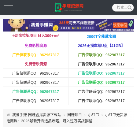
⭐️网盘拉新项目 日入300+⭐️✅
2000T全能藏宝阁
免费影视资源
2026无损车载U盘【41GB】
广告位联系QQ：962967317
广告位联系QQ：962967317
免费音乐资源
广告位联系QQ：962967317
广告位联系QQ：962967317
广告位联系QQ：962967317
广告位联系QQ：962967317
广告位联系QQ：962967317
广告位联系QQ：962967317
广告位联系QQ：962967317
广告位联系QQ：962967317
广告位联系QQ：962967317
我爱手赚-网赚虚拟资源下载站
网赚项目
小红书
小红书无货源
电商课：2026最新开店选品攻略，月入过万实战教程