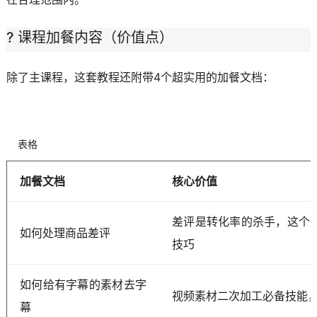
? 课程加餐内容（价值点）
除了主课程，这套教程还附带4个超实用的加餐文档：
表格
加餐文档
核心价值
差评是转化率的杀手，这个
如何处理商品差评
技巧
如何给有字幕的素材去字
视频素材二次加工必备技能
幕