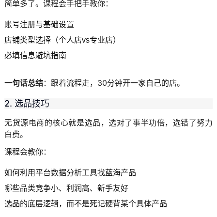
简单多了。课程会手把手教你：
账号注册与基础设置
店铺类型选择（个人店vs专业店）
必填信息避坑指南
一句话总结
：跟着流程走，30分钟开一家自己的店。
2. 选品技巧
无货源电商的核心就是选品，选对了事半功倍，选错了努力
白费。
课程会教你：
如何利用平台数据分析工具找蓝海产品
哪些品类竞争小、利润高、新手友好
选品的底层逻辑，而不是死记硬背某个具体产品