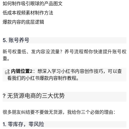
如何制作吸引眼球的产品图文
低成本视频素材制作方法
爆款内容的底层逻辑
5. 账号养号
新号权重低、发内容没流量？养号流程帮你快速提升账号权
重。
?
内链位置2
：想深入学习小红书内容创作技巧，可以查
看我们的
小红书爆款内容制作教程
。
? 无货源电商的三大优势
很多朋友纠结要不要做无货源，我给你三个必做的理由：
1. 零库存，零风险