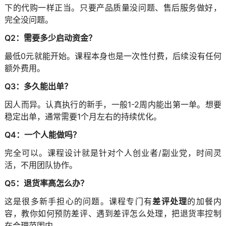
下的代购一样正当。只要产品质量没问题、售后服务做好，
完全没问题。
Q2：需要多少启动资金？
最低0元就能开始。课程本身也是一次性付费，后续没有任何
额外费用。
Q3：多久能出单？
因人而异。认真执行的新手，一般1-2周内能出第一单。想要
稳定出单，通常需要1个月左右的持续优化。
Q4：一个人能做吗？
完全可以。课程设计就是针对个人创业者/副业党，时间灵
活，不用团队协作。
Q5：退货率高怎么办？
这是很多新手担心的问题。课程专门有
差评处理
的加餐内
容，教你如何预防差评、遇到差评怎么处理，把退货率控制
在合理范围内。