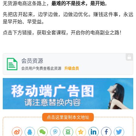
无货源电商这条路上，
最难的不是技术，是开始
。
先把店开起来，边学边做，边做边优化。赚钱这件事，永远
是早开始、早受益。
点击下方链接，获取全套课程，开启你的电商副业之路！
会员资源
会员用户免费查看此资源
升级会员
点击这里复制本文地址