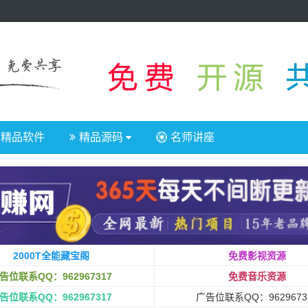
精品软件
精品源码
名师讲座
2000T全能藏宝阁
免费影视资源
告位联系QQ：962967317
免费音乐资源
告位联系QQ：962967317
广告位联系QQ：9629673