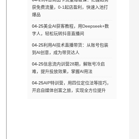
获免费流量，0-1起店盈利，快速入池打
爆品
04-25
美业AI获客教程，用Deepseek+数
字人，轻松玩转抖音直播间
04-25
利用AI技术直播带货：从账号包装
到AI创意，成为带货达人
04-25
信息流内训营28期，解账号冷启
难，提升投放效果，掌握AI用法
04-25
AIP特训营，用四位定位法等技巧，
开启自媒体创富之旅，实现全方位提升