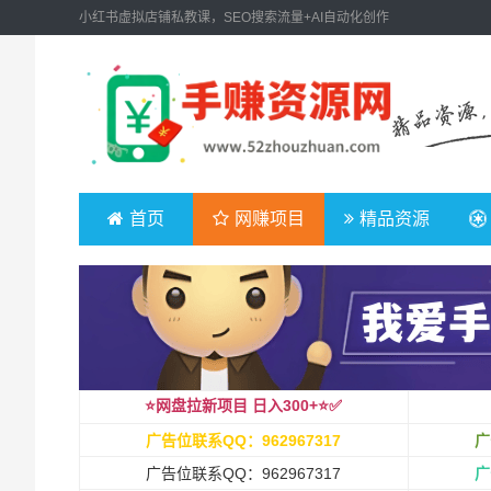
小红书虚拟店铺私教课，SEO搜索流量+AI自动化创作
首页
网赚项目
精品资源
⭐️网盘拉新项目 日入300+⭐️✅
广告位联系QQ：962967317
广
广告位联系QQ：962967317
广