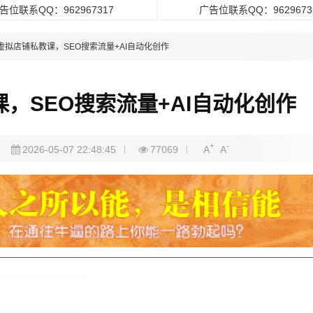
告位联系QQ：962967317
广告位联系QQ：9629673
虚拟店铺私教课，SEO搜索流量+AI自动化创作
，SEO搜索流量+AI自动化创作
+
-
2026-05-07 22:48:45
77069
A
A