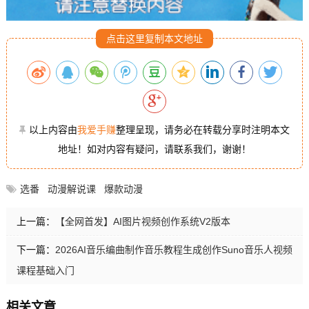
点击这里复制本文地址
以上内容由
我爱手赚
整理呈现，请务必在转载分享时注明本文
地址！如对内容有疑问，请联系我们，谢谢！
选番
动漫解说课
爆款动漫
上一篇：
【全网首发】AI图片视频创作系统V2版本
下一篇：
2026AI音乐编曲制作音乐教程生成创作Suno音乐人视频
课程基础入门
相关文章