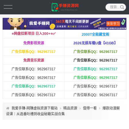
⭐️网盘拉新项目 日入300+⭐️✅
2000T全能藏宝阁
免费影视资源
2026无损车载U盘【41GB】
广告位联系QQ：962967317
广告位联系QQ：962967317
免费音乐资源
广告位联系QQ：962967317
广告位联系QQ：962967317
广告位联系QQ：962967317
广告位联系QQ：962967317
广告位联系QQ：962967317
广告位联系QQ：962967317
广告位联系QQ：962967317
广告位联系QQ：962967317
广告位联系QQ：962967317
我爱手赚-网赚虚拟资源下载站
精品资源
值得一看
爆款动漫解
说课｜从选番吐槽到收益秘籍实战合集