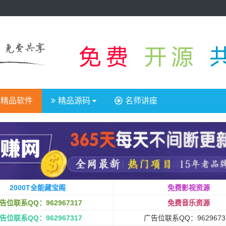
精品软件
精品源码
名师讲座
2000T全能藏宝阁
免费影视资源
告位联系QQ：962967317
免费音乐资源
告位联系QQ：962967317
广告位联系QQ：9629673