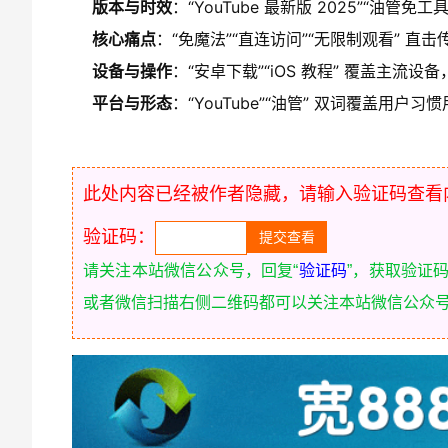
版本与时效
：“YouTube 最新版 2025”“油管
核心痛点
：“免魔法”“直连访问”“无限制观看” 
设备与操作
：“安卓下载”“iOS 教程” 覆盖主流
平台与形态
：“YouTube”“油管” 双词覆盖用户
此处内容已经被作者隐藏，请输入验证码查看
验证码：
请关注本站微信公众号，回复“
验证码
”，获取验证
或者微信扫描右侧二维码都可以关注本站微信公众