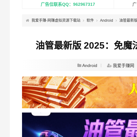
广告位联系QQ：962967317
广
我爱手赚-网赚虚拟资源下载站
软件
Android
油管最新版
油管最新版 2025：免
Android
我爱手赚网