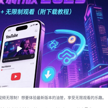
视频无限制！想要体验最新版本的油管，享受无限观看的乐趣。